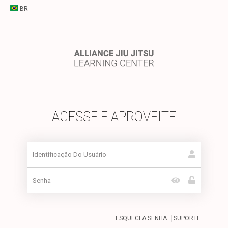
BR
ACESSE E APROVEITE
ESQUECI A SENHA
SUPORTE